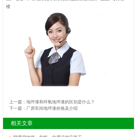
楼
上一篇：
地坪漆和环氧地坪漆的区别是什么？
下一篇：
厂房车间地坪漆价格及介绍
相关文章