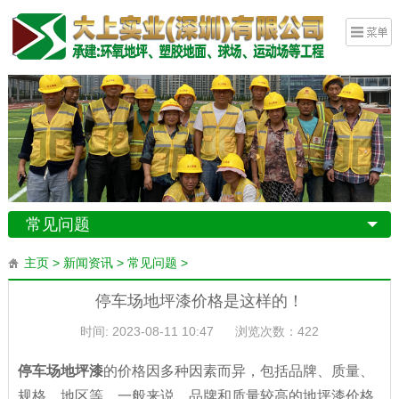
常见问题
主页
>
新闻资讯
>
常见问题
>
停车场地坪漆价格是这样的！
时间: 2023-08-11 10:47
浏览次数：
422
停车场地坪漆
的价格因多种因素而异，包括品牌、质量、
规格、地区等。一般来说，品牌和质量较高的地坪漆价格