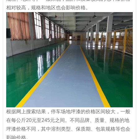
相对较高，规格和地区也会影响价格。
根据网上搜索结果，停车场地坪漆的价格区间较大，一般
在每公斤20元至245元之间。不同品牌、质量、规格的地
坪漆价格不同，其中溶剂类型、保质期、包装规格等也会
影响价格。