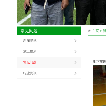
常见问题
主页
>
新
新闻资讯
施工技术
地下车
常见问题
行业资讯