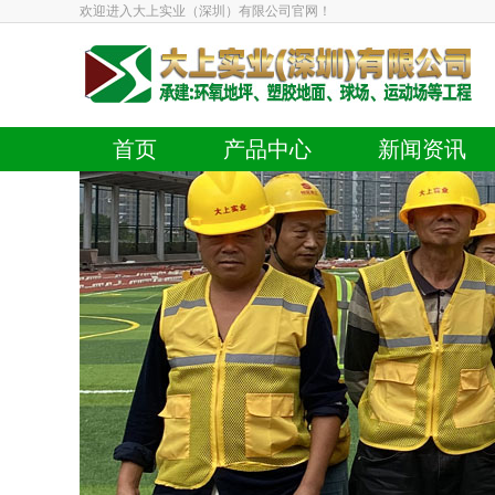
欢迎进入大上实业（深圳）有限公司官网！
首页
产品中心
新闻资讯