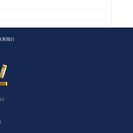
联系我们
10
1