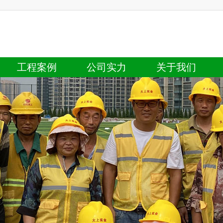
工程案例
公司实力
关于我们