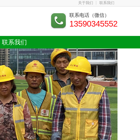
关于我们
联系我们
联系电话（微信）
13590345552
联系我们