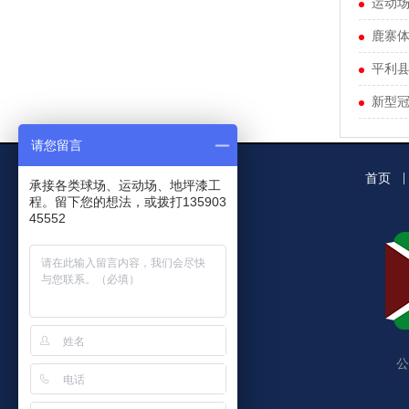
运动
鹿寨
平利
新型
请您留言
首页
承接各类球场、运动场、地坪漆工
程。留下您的想法，或拨打135903
45552
公