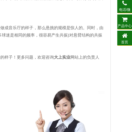
电话/微
信
产品中心
台做成音乐厅的样子，那么悬挑的规模是惊人的。同时，由
多球迷是相同的频率，很容易产生共振)对悬臂结构的共振
首页
前的样子！更多问题，欢迎咨询
大上实业
网站上的负责人