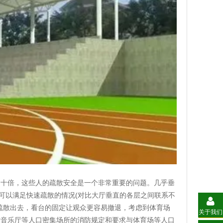
加十倍，这些人的疏散安全是一个非常重要的问题。几乎垂
可以满足快速疏散的情况(对比大厅垂直的各层之间联系不
疏散出去，看台的固定让观众更容易撤退，考虑到体育场
关于我们
对音乐厅等人口密集场所的消防规定和要求与体育场等人口