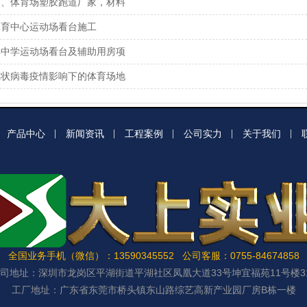
场、体育场塑胶跑道厂家，材料
体育中心运动场看台施工
县中学运动场看台及辅助用房项
冠状病毒疫情影响下的体育场地
产品中心
新闻资讯
工程案例
公司实力
关于我们
全国业务手机（微信）：13590345552 公司客服：0755-84674858
司地址：深圳市龙岗区平湖街道平湖社区凤凰大道33号坤宜福苑11号楼3
工厂地址：广东省东莞市桥头镇东山路综艺高新产业园厂房B栋一楼