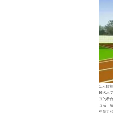
1.人数
顾名思
直的看台
灵活，
中暴力