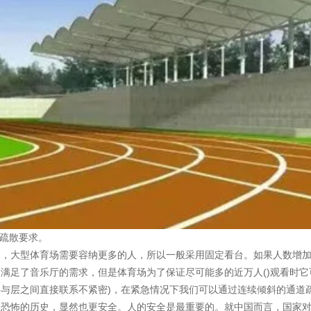
和疏散要求。
义，大型体育场需要容纳更多的人，所以一般采用固定看台。如果人数增
满足了音乐厅的需求，但是体育场为了保证尽可能多的近万人()观看时它
层与层之间直接联系不紧密)，在紧急情况下我们可以通过连续倾斜的通道
和恐怖的历史，显然也更安全。人的安全是最重要的。就中国而言，国家