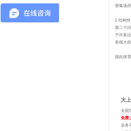
密集场
2.结构
第二个
于许多比
有很大
因此体
大
全国
免费
业务手