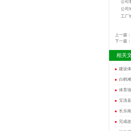
公司客
公司
工厂
上一篇
下一篇
相关
建设
白鹤
体育
宝清县
长乐
完成