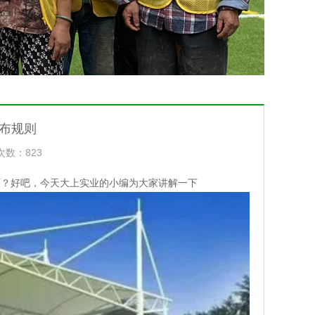
布规则
次数：
823
西？好吧，今天大上实业的小编为大家讲解一下