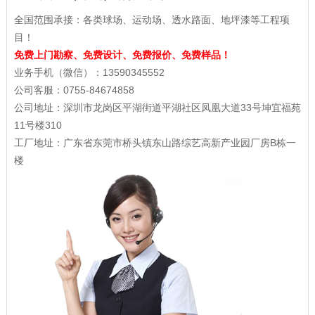
全国范围承接：各类球场、运动场、透水路面、地坪漆等工程项
目！
免费上门勘察、免费设计、免费报价、免费样品！
业务手机（微信）：13590345552
公司客服：0755-84674858
公司地址：深圳市龙岗区平湖街道平湖社区凤凰大道33号坤宜福苑
11号楼310
工厂地址：广东省东莞市桥头镇东山路综艺高新产业园厂房B栋一
楼