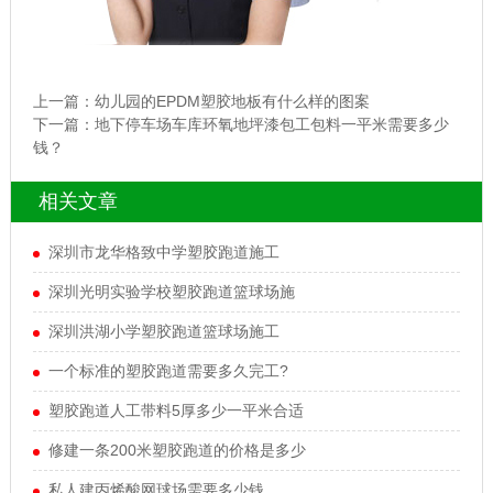
上一篇：
幼儿园的EPDM塑胶地板有什么样的图案
下一篇：
地下停车场车库环氧地坪漆包工包料一平米需要多少
钱？
相关文章
深圳市龙华格致中学塑胶跑道施工
深圳光明实验学校塑胶跑道篮球场施
深圳洪湖小学塑胶跑道篮球场施工
一个标准的塑胶跑道需要多久完工?
塑胶跑道人工带料5厚多少一平米合适
修建一条200米塑胶跑道的价格是多少
私人建丙烯酸网球场需要多少钱